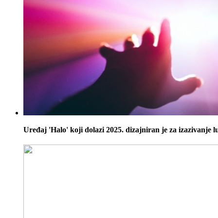
Uređaj 'Halo' koji dolazi 2025. dizajniran je za izazivanje 