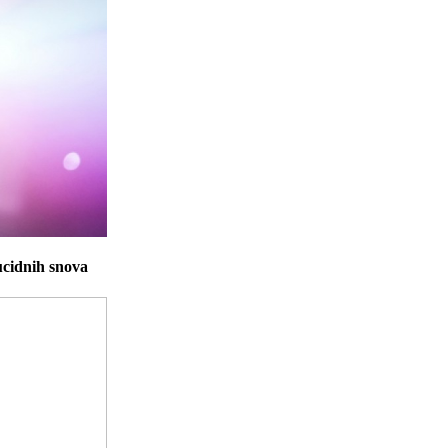
lucidnih snova